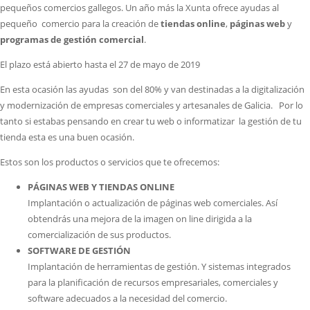
pequeños comercios gallegos. Un año más la Xunta ofrece ayudas al
pequeño comercio para la creación de
tiendas online
,
páginas web
y
programas de gestión comercial
.
El plazo está abierto hasta el 27 de mayo de 2019
En esta ocasión las ayudas son del 80% y van destinadas a la digitalización
y modernización de empresas comerciales y artesanales de Galicia. Por lo
tanto si estabas pensando en crear tu web o informatizar la gestión de tu
tienda esta es una buen ocasión.
Estos son los productos o servicios que te ofrecemos:
PÁGINAS WEB Y TIENDAS ONLINE
Implantación o actualización de páginas web comerciales. Así
obtendrás una mejora de la imagen on line dirigida a la
comercialización de sus productos.
SOFTWARE DE GESTIÓN
Implantación de herramientas de gestión. Y sistemas integrados
para la planificación de recursos empresariales, comerciales y
software adecuados a la necesidad del comercio.