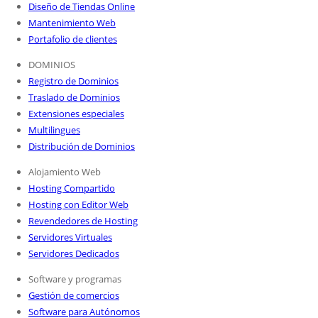
Diseño de Tiendas Online
Mantenimiento Web
Portafolio de clientes
DOMINIOS
Registro de Dominios
Traslado de Dominios
Extensiones especiales
Multilingues
Distribución de Dominios
Alojamiento Web
Hosting Compartido
Hosting con Editor Web
Revendedores de Hosting
Servidores Virtuales
Servidores Dedicados
Software y programas
Gestión de comercios
Software para Autónomos