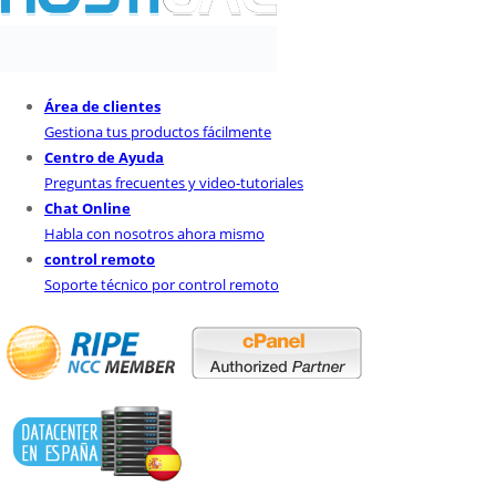
Área de clientes
Gestiona tus productos fácilmente
Centro de Ayuda
Preguntas frecuentes y video-tutoriales
Chat Online
Habla con nosotros ahora mismo
control remoto
Soporte técnico por control remoto