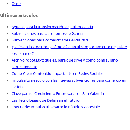
Otros
Últimos artículos
Ayudas para la transformación digital en Galicia
Subvenciones para autónomos de Galicia
Subvenciones para comercios de Galicia 2026
¿Qué son los Brainrot y cómo afectan al comportamiento digital de
los usuarios?
Archivo robots.txt: qué es, para qué sirve y cómo configurarlo
correctamente
Cómo Crear Contenido Impactante en Redes Sociales
Impulsa tu negocio con las nuevas subvenciones para comercio en
Galicia
Clave para el Crecimiento Empresarial en San Valentín
Las Tecnologías que Definirán el Futuro
Low-Code: Impulso al Desarrollo Rápido y Accesible