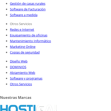
Gestión de casas rurales
Software de Facturación
Software a medida
Otros Servicios
Redes e Internet
Equipamiento de oficinas
Mantenimiento Informático
Marketing Online
Copias de seguridad
Diseño Web
DOMINIOS
Alojamiento Web
Software y programas
Otros Servicios
Nuestras Marcas