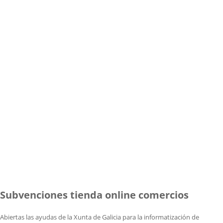
Subvenciones tienda online comercios
Abiertas las ayudas de la Xunta de Galicia para la informatización de