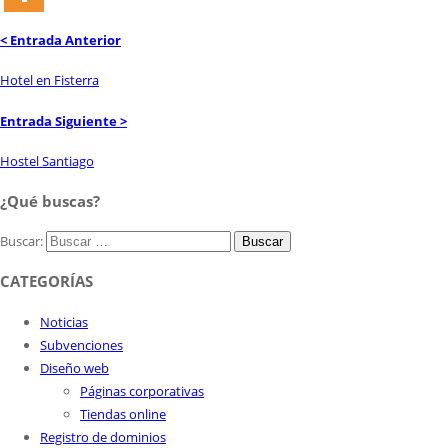
< Entrada Anterior
Hotel en Fisterra
Entrada Siguiente >
Hostel Santiago
¿Qué buscas?
Buscar:
CATEGORÍAS
Noticias
Subvenciones
Diseño web
Páginas corporativas
Tiendas online
Registro de dominios