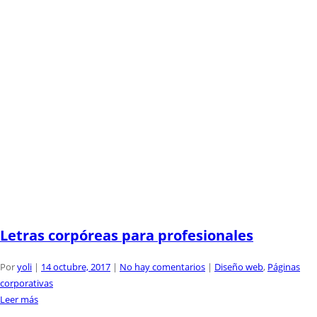
Letras corpóreas para profesionales
Por
yoli
|
14 octubre, 2017
|
No hay comentarios
|
Diseño web
,
Páginas
corporativas
Leer más