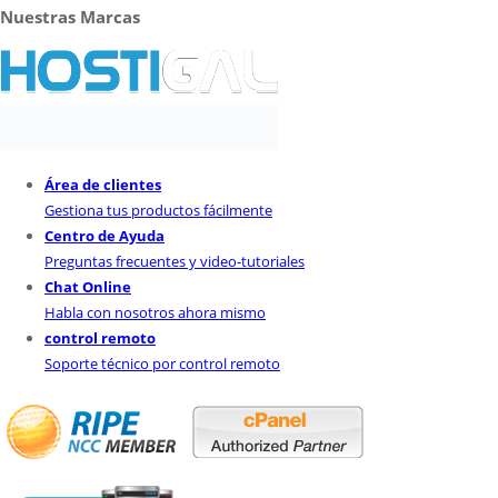
Nuestras Marcas
Área de clientes
Gestiona tus productos fácilmente
Centro de Ayuda
Preguntas frecuentes y video-tutoriales
Chat Online
Habla con nosotros ahora mismo
control remoto
Soporte técnico por control remoto