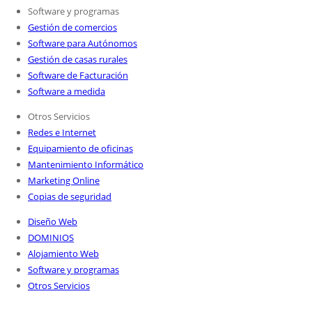
Software y programas
Gestión de comercios
Software para Autónomos
Gestión de casas rurales
Software de Facturación
Software a medida
Otros Servicios
Redes e Internet
Equipamiento de oficinas
Mantenimiento Informático
Marketing Online
Copias de seguridad
Diseño Web
DOMINIOS
Alojamiento Web
Software y programas
Otros Servicios