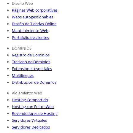
Diseño Web
Páginas Web corporativas
Webs autogestionables
Diseño de Tiendas Online
Mantenimiento Web
Portafolio de clientes
DOMINIOS
Registro de Dominios
Traslado de Dominios
Extensiones especiales
Multilingues
Distribución de Dominios
Alojamiento Web
Hosting Compartido
Hosting con Editor Web
Revendedores de Hosting
Servidores Virtuales
Servidores Dedicados