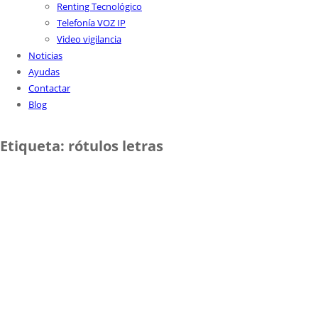
Renting Tecnológico
Telefonía VOZ IP
Video vigilancia
Noticias
Ayudas
Contactar
Blog
Etiqueta:
rótulos letras