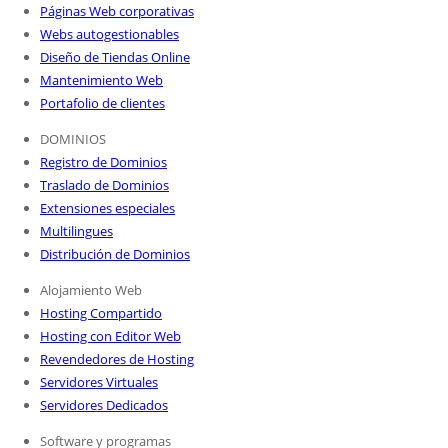
Páginas Web corporativas
Webs autogestionables
Diseño de Tiendas Online
Mantenimiento Web
Portafolio de clientes
DOMINIOS
Registro de Dominios
Traslado de Dominios
Extensiones especiales
Multilingues
Distribución de Dominios
Alojamiento Web
Hosting Compartido
Hosting con Editor Web
Revendedores de Hosting
Servidores Virtuales
Servidores Dedicados
Software y programas