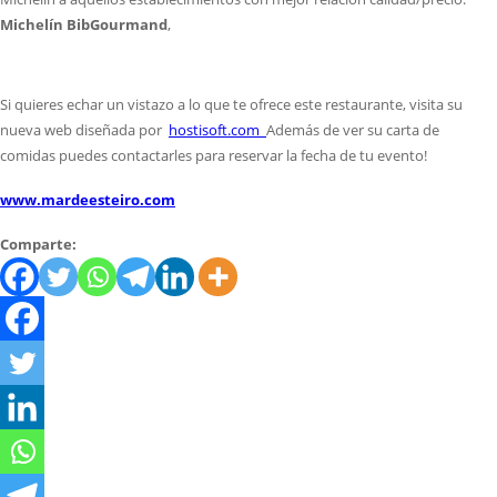
Michelín BibGourmand
,
Si quieres echar un vistazo a lo que te ofrece este restaurante, visita su
nueva web diseñada por
hostisoft.com
Además de ver su carta de
comidas puedes contactarles para reservar la fecha de tu evento!
www.mardeesteiro.com
Comparte: