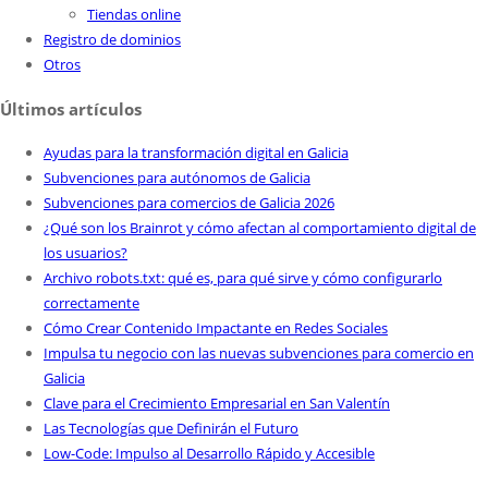
Tiendas online
Registro de dominios
Otros
Últimos artículos
Ayudas para la transformación digital en Galicia
Subvenciones para autónomos de Galicia
Subvenciones para comercios de Galicia 2026
¿Qué son los Brainrot y cómo afectan al comportamiento digital de
los usuarios?
Archivo robots.txt: qué es, para qué sirve y cómo configurarlo
correctamente
Cómo Crear Contenido Impactante en Redes Sociales
Impulsa tu negocio con las nuevas subvenciones para comercio en
Galicia
Clave para el Crecimiento Empresarial en San Valentín
Las Tecnologías que Definirán el Futuro
Low-Code: Impulso al Desarrollo Rápido y Accesible