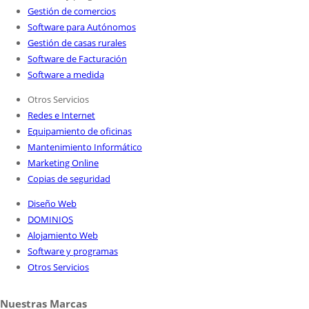
Gestión de comercios
Software para Autónomos
Gestión de casas rurales
Software de Facturación
Software a medida
Otros Servicios
Redes e Internet
Equipamiento de oficinas
Mantenimiento Informático
Marketing Online
Copias de seguridad
Diseño Web
DOMINIOS
Alojamiento Web
Software y programas
Otros Servicios
Nuestras Marcas