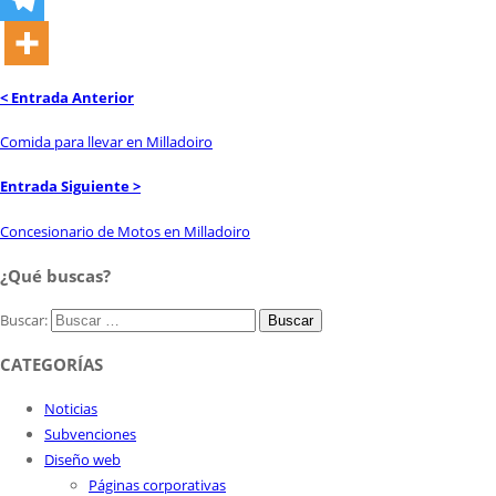
< Entrada Anterior
Comida para llevar en Milladoiro
Entrada Siguiente >
Concesionario de Motos en Milladoiro
¿Qué buscas?
Buscar:
CATEGORÍAS
Noticias
Subvenciones
Diseño web
Páginas corporativas