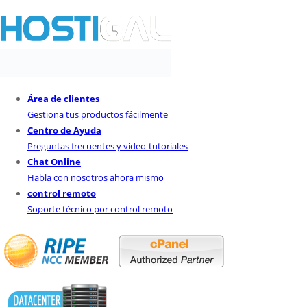
Área de clientes
Gestiona tus productos fácilmente
Centro de Ayuda
Preguntas frecuentes y video-tutoriales
Chat Online
Habla con nosotros ahora mismo
control remoto
Soporte técnico por control remoto