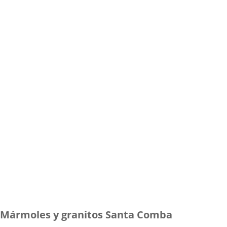
Mármoles y granitos Santa Comba