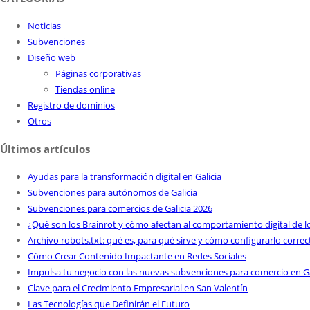
Noticias
Subvenciones
Diseño web
Páginas corporativas
Tiendas online
Registro de dominios
Otros
Últimos artículos
Ayudas para la transformación digital en Galicia
Subvenciones para autónomos de Galicia
Subvenciones para comercios de Galicia 2026
¿Qué son los Brainrot y cómo afectan al comportamiento digital de l
Archivo robots.txt: qué es, para qué sirve y cómo configurarlo corr
Cómo Crear Contenido Impactante en Redes Sociales
Impulsa tu negocio con las nuevas subvenciones para comercio en Ga
Clave para el Crecimiento Empresarial en San Valentín
Las Tecnologías que Definirán el Futuro