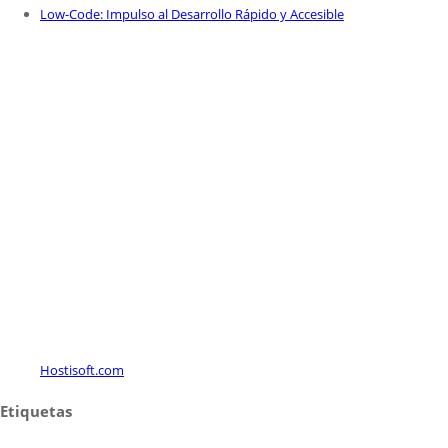
Low-Code: Impulso al Desarrollo Rápido y Accesible
Hostisoft.com
Etiquetas