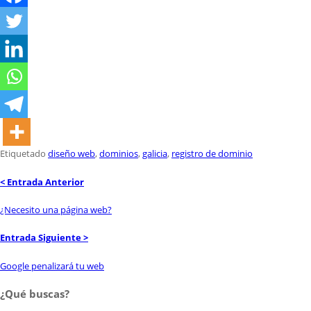
Etiquetado
diseño web
,
dominios
,
galicia
,
registro de dominio
< Entrada Anterior
¿Necesito una página web?
Entrada Siguiente >
Google penalizará tu web
¿Qué buscas?