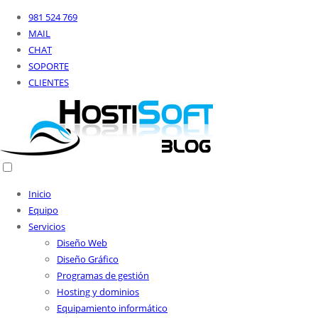
981 524 769
MAIL
CHAT
SOPORTE
CLIENTES
Inicio
Equipo
Servicios
Diseño Web
Diseño Gráfico
Programas de gestión
Hosting y dominios
Equipamiento informático