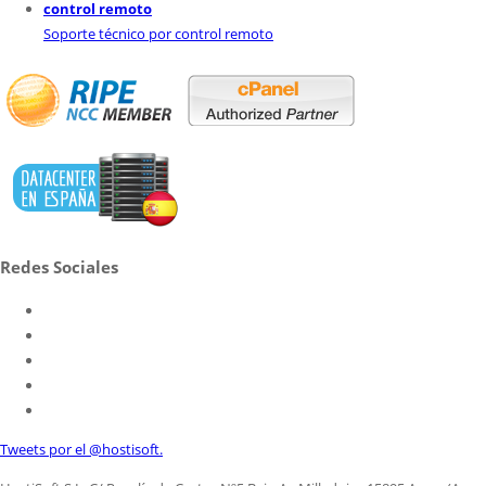
control remoto
Soporte técnico por control remoto
Redes Sociales
Tweets por el @hostisoft.