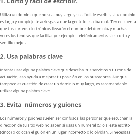
1. Corto y fácil de escribir.
Utiliza un dominio que no sea muy largo y sea fácil de escribir, si tu dominio
es largo y complejo te arriesgas a que la gente lo escriba mal. Ten en cuenta
que tus correos electrónicos llevarán el nombre del dominio, y muchas
veces los tendrás que facilitar por ejemplo telefónicamente, si es corto y
sencillo mejor.
2. Usa palabras clave
Intenta usar alguna palabra clave que describa tus servicios o tu zona de
actuación, eso ayuda a mejorar tu posición en los buscadores. Aunque
tampoco es cuestión de crear un dominio muy largo, es recomendable
utilizar alguna palabra clave.
3. Evita números y guiones
Los números y guiones suelen ser confusos: las personas que escuchan la
dirección de tu sitio web no saben si usas un numeral (5) o si está escrito
(cinco) o colocan el guión en un lugar incorrecto o lo olvidan. Si necesitas