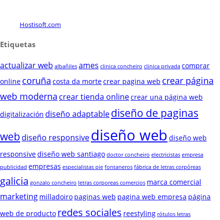
Hostisoft.com
Etiquetas
actualizar web
ames
comprar
albañiles
clinica concheiro
clinica privada
coruña
crear página
online
costa da morte
crear pagina web
web moderna
crear tienda online
crear una página web
diseño de paginas
diseño adaptable
digitalización
diseño web
web
diseño responsive
diseño web
responsive
diseño web santiago
doctor concheiro
electricistas
empresa
empresas
publicidad
especialistas pie
fontaneros
fábrica de letras corpóreas
galicia
marca comercial
gonzalo concheiro
letras corporeas comercios
marketing
milladoiro
paginas web
pagina web empresa
página
redes sociales
web de producto
reestyling
rótulos letras