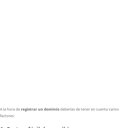
A la hora de
registrar un dominio
deberías de tener en cuenta varios
factores: