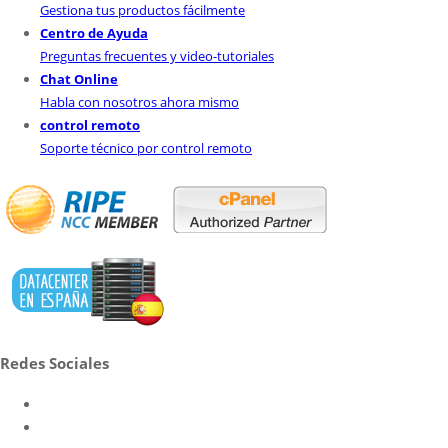
Gestiona tus productos fácilmente
Centro de Ayuda
Preguntas frecuentes y video-tutoriales
Chat Online
Habla con nosotros ahora mismo
control remoto
Soporte técnico por control remoto
Redes Sociales