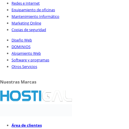
Redes e Internet
Equipamiento de oficinas
Mantenimiento Informático
Marketing Online
Copias de seguridad
Diseño Web
DOMINIOS
Alojamiento Web
Software y programas
Otros Servicios
Nuestras Marcas
Área de clientes