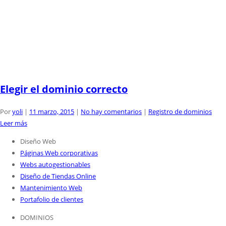
Elegir el dominio correcto
Por
yoli
|
11 marzo, 2015
|
No hay comentarios
|
Registro de dominios
Leer más
Diseño Web
Páginas Web corporativas
Webs autogestionables
Diseño de Tiendas Online
Mantenimiento Web
Portafolio de clientes
DOMINIOS