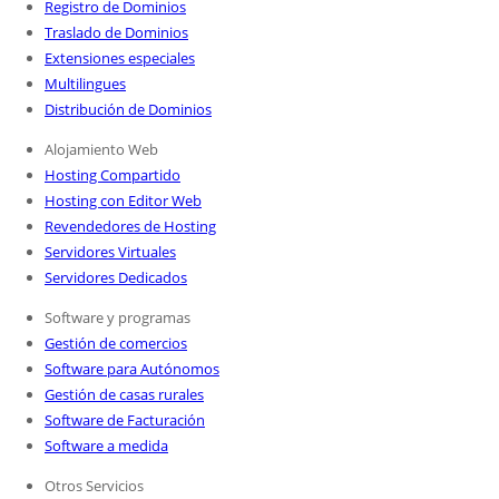
Registro de Dominios
Traslado de Dominios
Extensiones especiales
Multilingues
Distribución de Dominios
Alojamiento Web
Hosting Compartido
Hosting con Editor Web
Revendedores de Hosting
Servidores Virtuales
Servidores Dedicados
Software y programas
Gestión de comercios
Software para Autónomos
Gestión de casas rurales
Software de Facturación
Software a medida
Otros Servicios