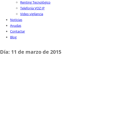
Renting Tecnológico
Telefonía VOZ IP
Video vigilancia
Noticias
Ayudas
Contactar
Blog
Día:
11 de marzo de 2015