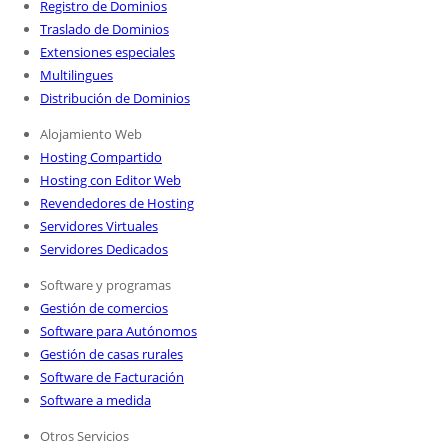
Registro de Dominios
Traslado de Dominios
Extensiones especiales
Multilingues
Distribución de Dominios
Alojamiento Web
Hosting Compartido
Hosting con Editor Web
Revendedores de Hosting
Servidores Virtuales
Servidores Dedicados
Software y programas
Gestión de comercios
Software para Autónomos
Gestión de casas rurales
Software de Facturación
Software a medida
Otros Servicios