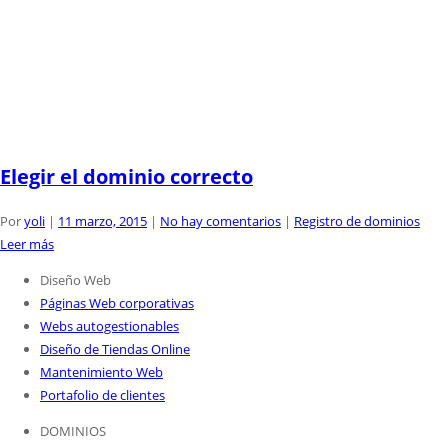
Elegir el dominio correcto
Por
yoli
|
11 marzo, 2015
|
No hay comentarios
|
Registro de dominios
Leer más
Diseño Web
Páginas Web corporativas
Webs autogestionables
Diseño de Tiendas Online
Mantenimiento Web
Portafolio de clientes
DOMINIOS