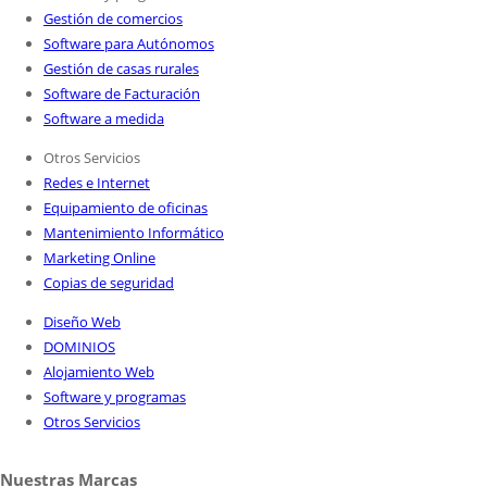
Gestión de comercios
Software para Autónomos
Gestión de casas rurales
Software de Facturación
Software a medida
Otros Servicios
Redes e Internet
Equipamiento de oficinas
Mantenimiento Informático
Marketing Online
Copias de seguridad
Diseño Web
DOMINIOS
Alojamiento Web
Software y programas
Otros Servicios
Nuestras Marcas