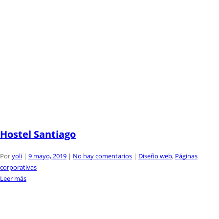
Hostel Santiago
Por
yoli
|
9 mayo, 2019
|
No hay comentarios
|
Diseño web
,
Páginas
corporativas
Leer más