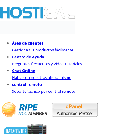
Área de clientes
Gestiona tus productos fácilmente
Centro de Ayuda
Preguntas frecuentes y video-tutoriales
Chat Online
Habla con nosotros ahora mismo
control remoto
Soporte técnico por control remoto