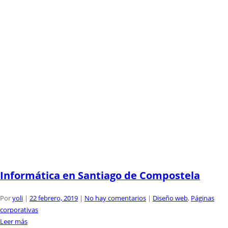
Informática en Santiago de Compostela
Por
yoli
|
22 febrero, 2019
|
No hay comentarios
|
Diseño web
,
Páginas
corporativas
Leer más