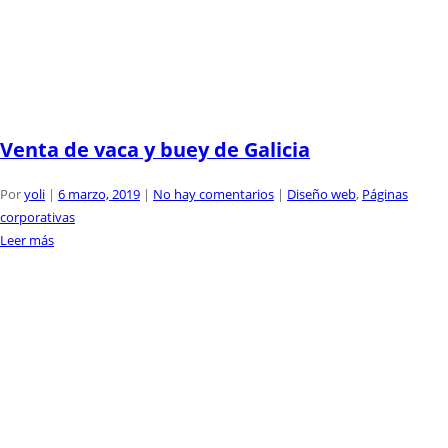
Venta de vaca y buey de Galicia
Por
yoli
|
6 marzo, 2019
|
No hay comentarios
|
Diseño web
,
Páginas
corporativas
Leer más