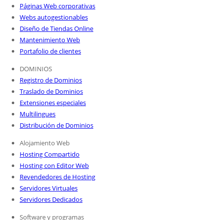
Páginas Web corporativas
Webs autogestionables
Diseño de Tiendas Online
Mantenimiento Web
Portafolio de clientes
DOMINIOS
Registro de Dominios
Traslado de Dominios
Extensiones especiales
Multilingues
Distribución de Dominios
Alojamiento Web
Hosting Compartido
Hosting con Editor Web
Revendedores de Hosting
Servidores Virtuales
Servidores Dedicados
Software y programas