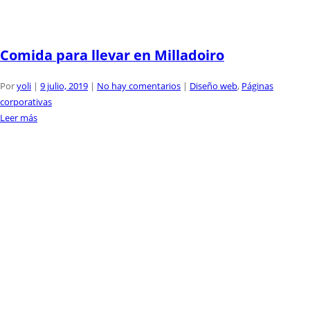
Comida para llevar en Milladoiro
Por
yoli
|
9 julio, 2019
|
No hay comentarios
|
Diseño web
,
Páginas
corporativas
Leer más