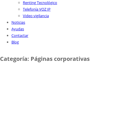
Renting Tecnológico
Telefonía VOZ IP
Video vigilancia
Noticias
Ayudas
Contactar
Blog
Categoría:
Páginas corporativas