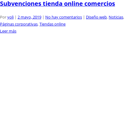
Subvenciones tienda online comercios
Por
yoli
|
2 mayo, 2019
|
No hay comentarios
|
Diseño web
,
Noticias
,
Páginas corporativas
,
Tiendas online
Leer más