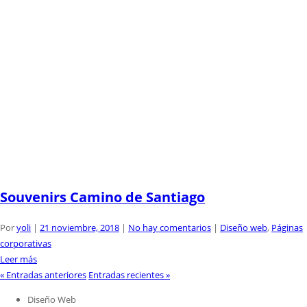
Souvenirs Camino de Santiago
Por
yoli
|
21 noviembre, 2018
|
No hay comentarios
|
Diseño web
,
Páginas
corporativas
Leer más
«
Entradas anteriores
Entradas recientes
»
Diseño Web