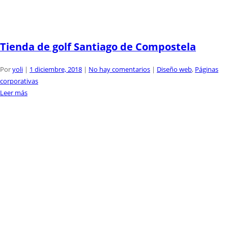
Tienda de golf Santiago de Compostela
Por
yoli
|
1 diciembre, 2018
|
No hay comentarios
|
Diseño web
,
Páginas
corporativas
Leer más