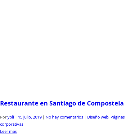
Restaurante en Santiago de Compostela
Por
yoli
|
15 julio, 2019
|
No hay comentarios
|
Diseño web
,
Páginas
corporativas
Leer más