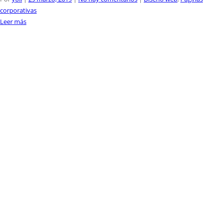
corporativas
Leer más