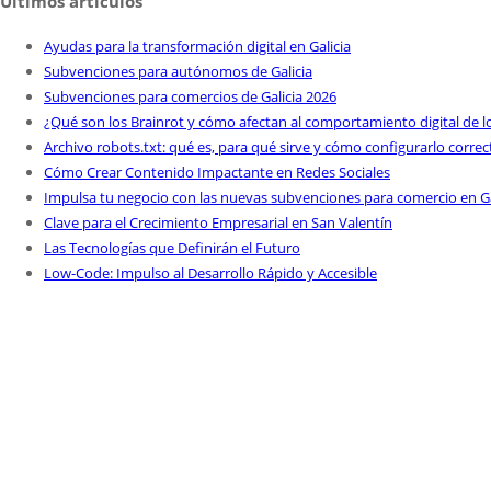
Últimos artículos
Ayudas para la transformación digital en Galicia
Subvenciones para autónomos de Galicia
Subvenciones para comercios de Galicia 2026
¿Qué son los Brainrot y cómo afectan al comportamiento digital de l
Archivo robots.txt: qué es, para qué sirve y cómo configurarlo corr
Cómo Crear Contenido Impactante en Redes Sociales
Impulsa tu negocio con las nuevas subvenciones para comercio en Ga
Clave para el Crecimiento Empresarial en San Valentín
Las Tecnologías que Definirán el Futuro
Low-Code: Impulso al Desarrollo Rápido y Accesible