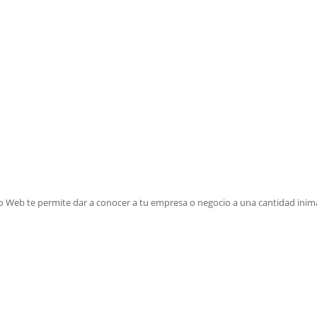
io Web te permite dar a conocer a tu empresa o negocio a una cantidad inim