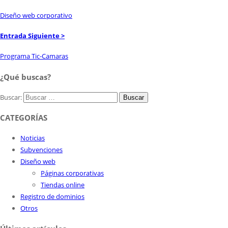
Diseño web corporativo
Entrada Siguiente >
Programa Tic-Camaras
¿Qué buscas?
Buscar:
CATEGORÍAS
Noticias
Subvenciones
Diseño web
Páginas corporativas
Tiendas online
Registro de dominios
Otros