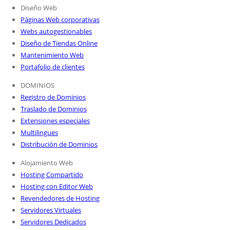
Diseño Web
Páginas Web corporativas
Webs autogestionables
Diseño de Tiendas Online
Mantenimiento Web
Portafolio de clientes
DOMINIOS
Registro de Dominios
Traslado de Dominios
Extensiones especiales
Multilingues
Distribución de Dominios
Alojamiento Web
Hosting Compartido
Hosting con Editor Web
Revendedores de Hosting
Servidores Virtuales
Servidores Dedicados