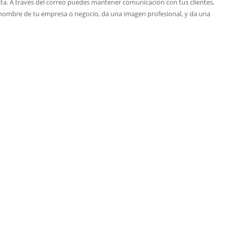
. A través del correo puedes mantener comunicación con tus clientes,
el nombre de tu empresa o negocio, da una imagen profesional, y da una