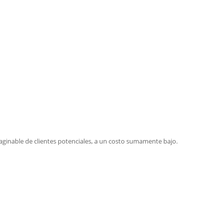
aginable de clientes potenciales, a un costo sumamente bajo.