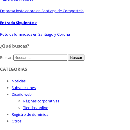
Empresa instaladora en Santiago de Compostela
Entrada Siguiente >
Rótulos luminosos en Santiago y Coruña
¿Qué buscas?
Buscar:
CATEGORÍAS
Noticias
Subvenciones
Diseño web
Páginas corporativas
Tiendas online
Registro de dominios
Otros