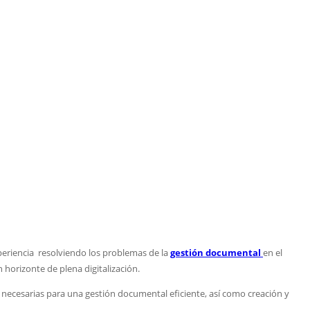
eriencia resolviendo los problemas de la
gestión documental
en el
 horizonte de plena digitalización.
s necesarias para una gestión documental eficiente, así como creación y