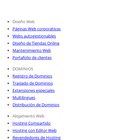
Diseño Web
Páginas Web corporativas
Webs autogestionables
Diseño de Tiendas Online
Mantenimiento Web
Portafolio de clientes
DOMINIOS
Registro de Dominios
Traslado de Dominios
Extensiones especiales
Multilingues
Distribución de Dominios
Alojamiento Web
Hosting Compartido
Hosting con Editor Web
Revendedores de Hosting