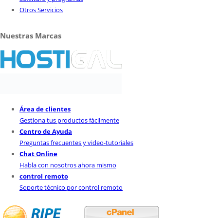
Otros Servicios
Nuestras Marcas
Área de clientes
Gestiona tus productos fácilmente
Centro de Ayuda
Preguntas frecuentes y video-tutoriales
Chat Online
Habla con nosotros ahora mismo
control remoto
Soporte técnico por control remoto