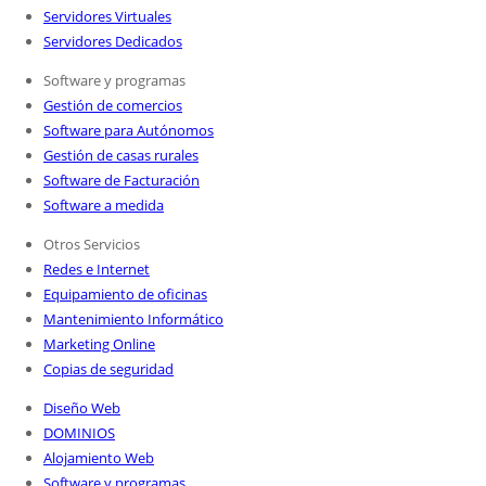
Servidores Virtuales
Servidores Dedicados
Software y programas
Gestión de comercios
Software para Autónomos
Gestión de casas rurales
Software de Facturación
Software a medida
Otros Servicios
Redes e Internet
Equipamiento de oficinas
Mantenimiento Informático
Marketing Online
Copias de seguridad
Diseño Web
DOMINIOS
Alojamiento Web
Software y programas