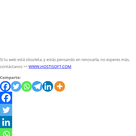
Si tu web está obsoleta, y estás pensando en renovarla, no esperes más,
contáctanos >>
WWW.HOSTISOFT.COM
Comparte: