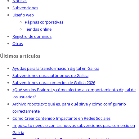
Noticias
Subvenciones
Diseño web
Páginas corporativas
Tiendas online
Registro de dominios
Otros
Últimos artículos
Ayudas para la transformación digital en Galicia
Subvenciones para autónomos de Galicia
Subvenciones para comercios de Galicia 2026
¿Qué son los Brainrot y cómo afectan al comportamiento digital de
los usuarios?
Archivo robots.txt: qué es, para qué sirve y cómo configurarlo
correctamente
Cómo Crear Contenido Impactante en Redes Sociales
Impulsa tu negocio con las nuevas subvenciones para comercio en
Galicia