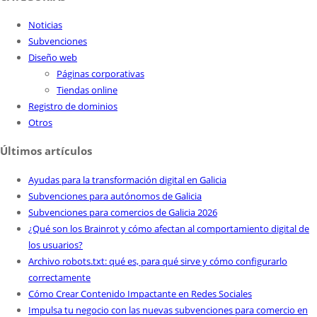
Noticias
Subvenciones
Diseño web
Páginas corporativas
Tiendas online
Registro de dominios
Otros
Últimos artículos
Ayudas para la transformación digital en Galicia
Subvenciones para autónomos de Galicia
Subvenciones para comercios de Galicia 2026
¿Qué son los Brainrot y cómo afectan al comportamiento digital de
los usuarios?
Archivo robots.txt: qué es, para qué sirve y cómo configurarlo
correctamente
Cómo Crear Contenido Impactante en Redes Sociales
Impulsa tu negocio con las nuevas subvenciones para comercio en