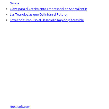
Galicia
Clave para el Crecimiento Empresarial en San Valentín
Las Tecnologías que Definirán el Futuro
Low-Code: Impulso al Desarrollo Rápido y Accesible
Hostisoft.com