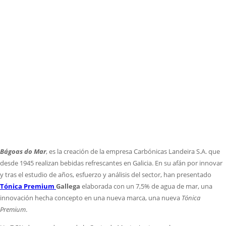
Bágoas do Mar
, es la creación de la empresa Carbónicas Landeira S.A. que
desde 1945 realizan bebidas refrescantes en Galicia. En su afán por innovar
y tras el estudio de años, esfuerzo y análisis del sector, han presentado
Tónica Premium
Gallega
elaborada con un 7,5% de agua de mar, una
innovación hecha concepto en una nueva marca, una nueva
Tónica
Premium
.