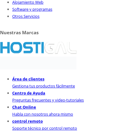
Alojamiento Web
Software y programas
Otros Servicios
Nuestras Marcas
Área de clientes
Gestiona tus productos fácilmente
Centro de Ayuda
Preguntas frecuentes y video-tutoriales
Chat Online
Habla con nosotros ahora mismo
control remoto
Soporte técnico por control remoto