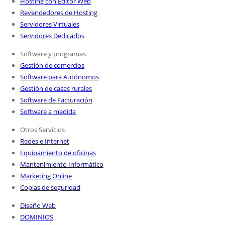
Hosting con Editor Web
Revendedores de Hosting
Servidores Virtuales
Servidores Dedicados
Software y programas
Gestión de comercios
Software para Autónomos
Gestión de casas rurales
Software de Facturación
Software a medida
Otros Servicios
Redes e Internet
Equipamiento de oficinas
Mantenimiento Informático
Marketing Online
Copias de seguridad
Diseño Web
DOMINIOS