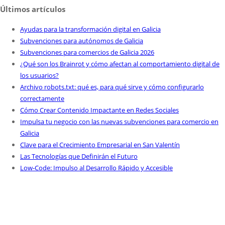
Últimos artículos
Ayudas para la transformación digital en Galicia
Subvenciones para autónomos de Galicia
Subvenciones para comercios de Galicia 2026
¿Qué son los Brainrot y cómo afectan al comportamiento digital de
los usuarios?
Archivo robots.txt: qué es, para qué sirve y cómo configurarlo
correctamente
Cómo Crear Contenido Impactante en Redes Sociales
Impulsa tu negocio con las nuevas subvenciones para comercio en
Galicia
Clave para el Crecimiento Empresarial en San Valentín
Las Tecnologías que Definirán el Futuro
Low-Code: Impulso al Desarrollo Rápido y Accesible