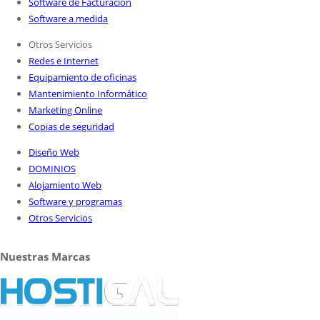
Software de Facturación
Software a medida
Otros Servicios
Redes e Internet
Equipamiento de oficinas
Mantenimiento Informático
Marketing Online
Copias de seguridad
Diseño Web
DOMINIOS
Alojamiento Web
Software y programas
Otros Servicios
Nuestras Marcas