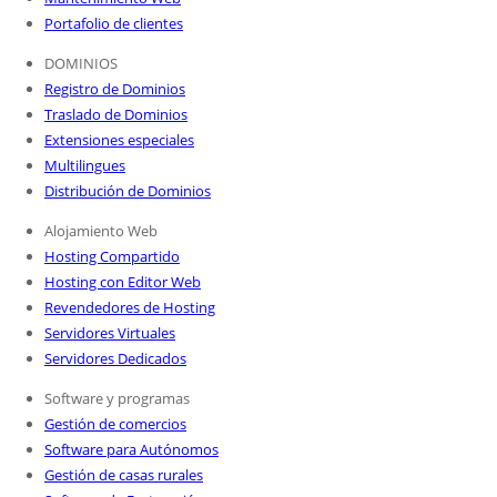
Portafolio de clientes
DOMINIOS
Registro de Dominios
Traslado de Dominios
Extensiones especiales
Multilingues
Distribución de Dominios
Alojamiento Web
Hosting Compartido
Hosting con Editor Web
Revendedores de Hosting
Servidores Virtuales
Servidores Dedicados
Software y programas
Gestión de comercios
Software para Autónomos
Gestión de casas rurales