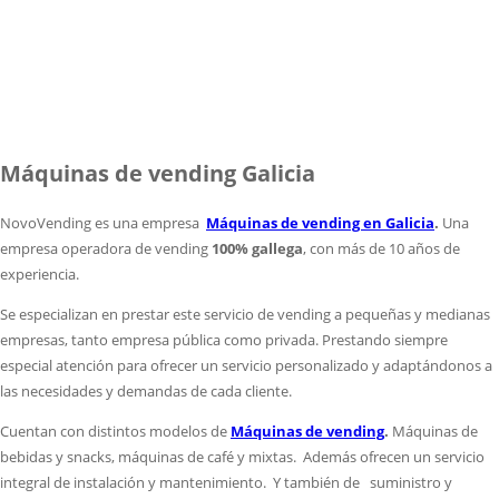
Máquinas de vending Galicia
NovoVending es una empresa
Máquinas de vending en Galicia
.
Una
empresa operadora de vending
100% gallega
, con más de 10 años de
experiencia.
Se especializan en prestar este servicio de vending a pequeñas y medianas
empresas, tanto empresa pública como privada. Prestando siempre
especial atención para ofrecer un servicio personalizado y adaptándonos a
las necesidades y demandas de cada cliente.
Cuentan con distintos modelos de
Máquinas de vending
.
Máquinas de
bebidas y snacks, máquinas de café y mixtas. Además ofrecen un servicio
integral de instalación y mantenimiento. Y también de suministro y