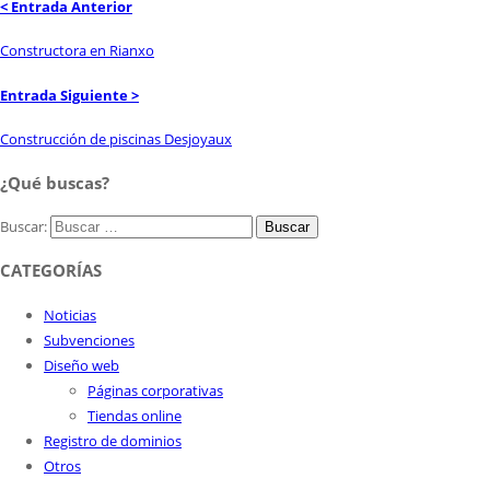
< Entrada Anterior
Constructora en Rianxo
Entrada Siguiente >
Construcción de piscinas Desjoyaux
¿Qué buscas?
Buscar:
CATEGORÍAS
Noticias
Subvenciones
Diseño web
Páginas corporativas
Tiendas online
Registro de dominios
Otros