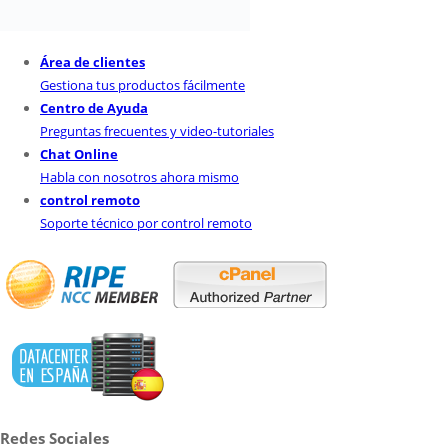
Área de clientes
Gestiona tus productos fácilmente
Centro de Ayuda
Preguntas frecuentes y video-tutoriales
Chat Online
Habla con nosotros ahora mismo
control remoto
Soporte técnico por control remoto
Redes Sociales