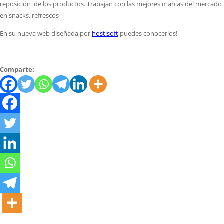
reposición de los productos. Trabajan con las mejores marcas del mercado
en snacks, refrescos
En su nueva web diseñada por
hostisoft
puedes conocerlos!
Comparte: