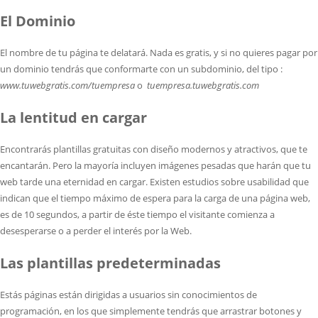
El Dominio
El nombre de tu página te delatará. Nada es gratis, y si no quieres pagar por
un dominio tendrás que conformarte con un subdominio, del tipo :
www.tuwebgratis.com/tuempresa
o
tuempresa.tuwebgratis.com
La lentitud en cargar
Encontrarás plantillas gratuitas con diseño modernos y atractivos, que te
encantarán. Pero la mayoría incluyen imágenes pesadas que harán que tu
web tarde una eternidad en cargar. Existen estudios sobre usabilidad que
indican que el tiempo máximo de espera para la carga de una página web,
es de 10 segundos, a partir de éste tiempo el visitante comienza a
desesperarse o a perder el interés por la Web.
Las plantillas predeterminadas
Estás páginas están dirigidas a usuarios sin conocimientos de
programación, en los que simplemente tendrás que arrastrar botones y