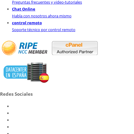
Preguntas frecuentes y video-tutoriales
Chat Online
Habla con nosotros ahora mismo
control remoto
Soporte técnico por control remoto
Redes Sociales