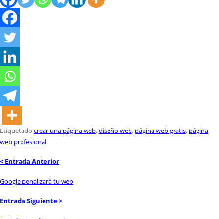
Etiquetado
crear una página web
,
diseño web
,
página web gratis
,
página
web profesional
< Entrada Anterior
Google penalizará tu web
Entrada Siguiente >