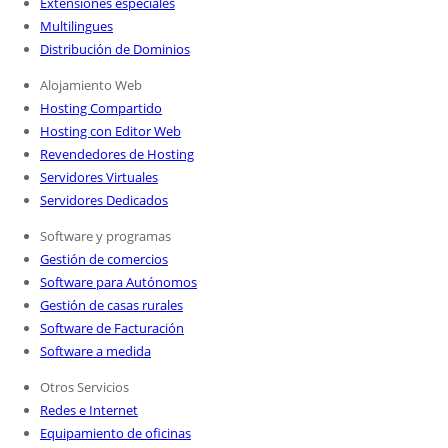
Extensiones especiales
Multilingues
Distribución de Dominios
Alojamiento Web
Hosting Compartido
Hosting con Editor Web
Revendedores de Hosting
Servidores Virtuales
Servidores Dedicados
Software y programas
Gestión de comercios
Software para Autónomos
Gestión de casas rurales
Software de Facturación
Software a medida
Otros Servicios
Redes e Internet
Equipamiento de oficinas