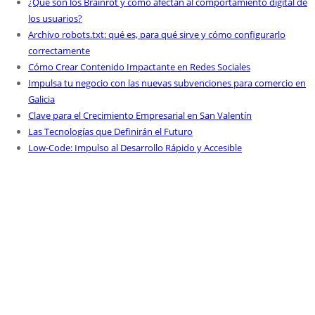
¿Qué son los Brainrot y cómo afectan al comportamiento digital de
los usuarios?
Archivo robots.txt: qué es, para qué sirve y cómo configurarlo
correctamente
Cómo Crear Contenido Impactante en Redes Sociales
Impulsa tu negocio con las nuevas subvenciones para comercio en
Galicia
Clave para el Crecimiento Empresarial en San Valentín
Las Tecnologías que Definirán el Futuro
Low-Code: Impulso al Desarrollo Rápido y Accesible