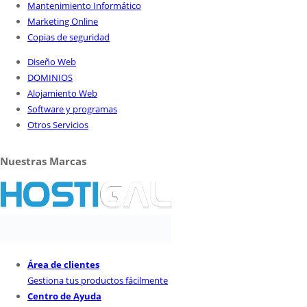
Mantenimiento Informático
Marketing Online
Copias de seguridad
Diseño Web
DOMINIOS
Alojamiento Web
Software y programas
Otros Servicios
Nuestras Marcas
Área de clientes
Gestiona tus productos fácilmente
Centro de Ayuda