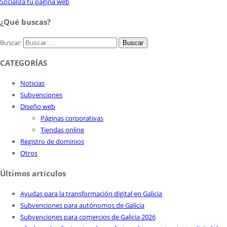
Socializa tu página web
¿Qué buscas?
Buscar:
CATEGORÍAS
Noticias
Subvenciones
Diseño web
Páginas corporativas
Tiendas online
Registro de dominios
Otros
Últimos artículos
Ayudas para la transformación digital en Galicia
Subvenciones para autónomos de Galicia
Subvenciones para comercios de Galicia 2026