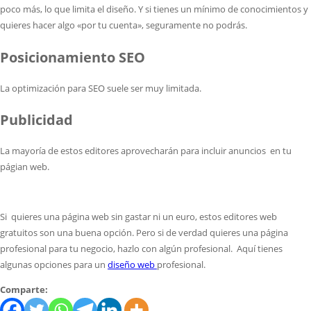
poco más, lo que limita el diseño. Y si tienes un mínimo de conocimientos y
quieres hacer algo «por tu cuenta», seguramente no podrás.
Posicionamiento SEO
La optimización para SEO suele ser muy limitada.
Publicidad
La mayoría de estos editores aprovecharán para incluir anuncios en tu
págian web.
Si quieres una página web sin gastar ni un euro, estos editores web
gratuitos son una buena opción. Pero si de verdad quieres una página
profesional para tu negocio, hazlo con algún profesional. Aquí tienes
algunas opciones para un
diseño web
profesional.
Comparte: