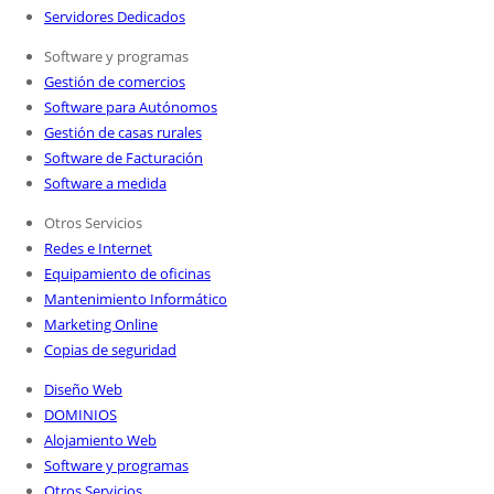
Servidores Dedicados
Software y programas
Gestión de comercios
Software para Autónomos
Gestión de casas rurales
Software de Facturación
Software a medida
Otros Servicios
Redes e Internet
Equipamiento de oficinas
Mantenimiento Informático
Marketing Online
Copias de seguridad
Diseño Web
DOMINIOS
Alojamiento Web
Software y programas
Otros Servicios