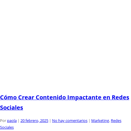
Cómo Crear Contenido Impactante en Redes
Sociales
Por
paola
|
20 febrero, 2025
|
No hay comentarios
|
Marketing
,
Redes
Sociales