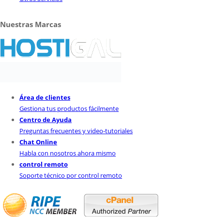
Nuestras Marcas
Área de clientes
Gestiona tus productos fácilmente
Centro de Ayuda
Preguntas frecuentes y video-tutoriales
Chat Online
Habla con nosotros ahora mismo
control remoto
Soporte técnico por control remoto