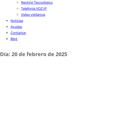
Renting Tecnológico
Telefonía VOZ IP
Video vigilancia
Noticias
Ayudas
Contactar
Blog
Día:
20 de febrero de 2025