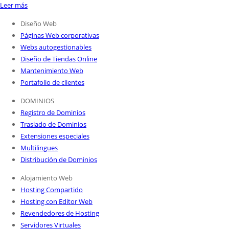
Leer más
Diseño Web
Páginas Web corporativas
Webs autogestionables
Diseño de Tiendas Online
Mantenimiento Web
Portafolio de clientes
DOMINIOS
Registro de Dominios
Traslado de Dominios
Extensiones especiales
Multilingues
Distribución de Dominios
Alojamiento Web
Hosting Compartido
Hosting con Editor Web
Revendedores de Hosting
Servidores Virtuales