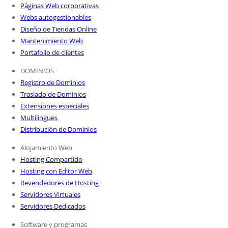
Páginas Web corporativas
Webs autogestionables
Diseño de Tiendas Online
Mantenimiento Web
Portafolio de clientes
DOMINIOS
Registro de Dominios
Traslado de Dominios
Extensiones especiales
Multilingues
Distribución de Dominios
Alojamiento Web
Hosting Compartido
Hosting con Editor Web
Revendedores de Hosting
Servidores Virtuales
Servidores Dedicados
Software y programas