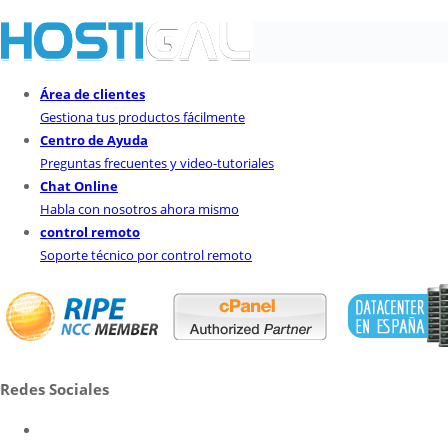
Área de clientes
Gestiona tus productos fácilmente
Centro de Ayuda
Preguntas frecuentes y video-tutoriales
Chat Online
Habla con nosotros ahora mismo
control remoto
Soporte técnico por control remoto
Redes Sociales