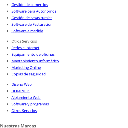
Gestión de comercios
Software para Autónomos
Gestión de casas rurales
Software de Facturación
Software a medida
Otros Servicios
Redes e Internet
Equipamiento de oficinas
Mantenimiento Informático
Marketing Online
Copias de seguridad
Diseño Web
DOMINIOS
Alojamiento Web
Software y programas
Otros Servicios
Nuestras Marcas