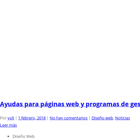
Ayudas para páginas web y programas de ges
Por
yoli
|
1 febrero, 2018
|
No hay comentarios
|
Diseño web
,
Noticias
Leer más
Diseño Web