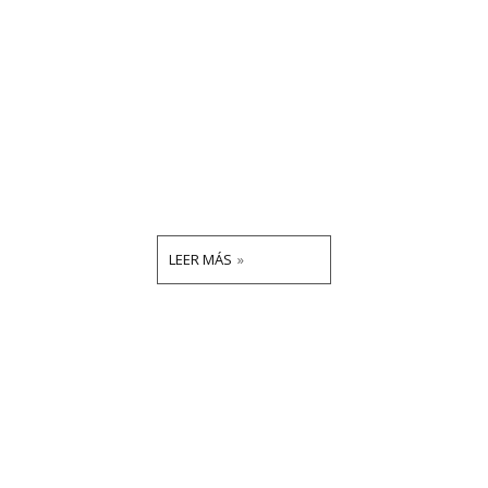
LEER MÁS